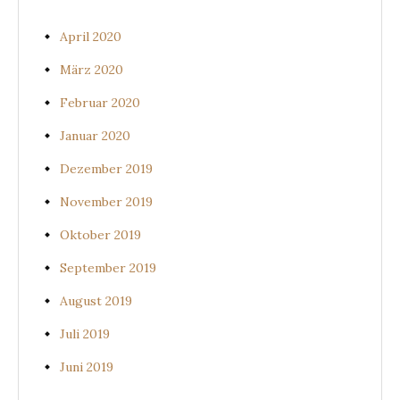
April 2020
März 2020
Februar 2020
Januar 2020
Dezember 2019
November 2019
Oktober 2019
September 2019
August 2019
Juli 2019
Juni 2019