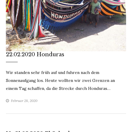
22.02.2020 Honduras
Wir standen sehr früh auf und fuhren nach dem
Sonnenaufgang los. Heute wollten wir zwei Grenzen an
einem Tag schaffen, da die Strecke durch Honduras…
Februar 28, 2020