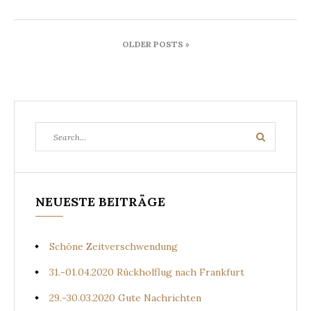
Beitragsnavigation
OLDER POSTS »
Search
Search
for:
NEUESTE BEITRÄGE
Schöne Zeitverschwendung
31.-01.04.2020 Rückholflug nach Frankfurt
29.-30.03.2020 Gute Nachrichten