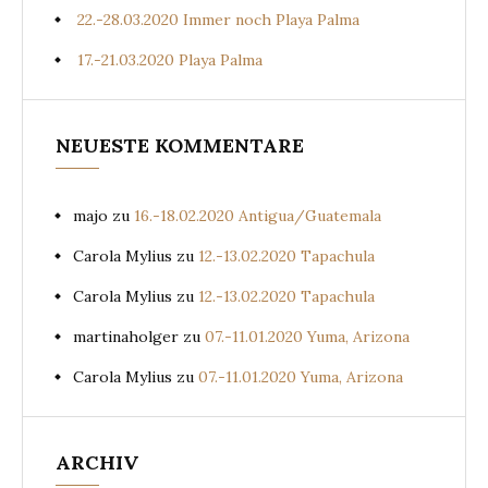
22.-28.03.2020 Immer noch Playa Palma
17.-21.03.2020 Playa Palma
NEUESTE KOMMENTARE
majo
zu
16.-18.02.2020 Antigua/Guatemala
Carola Mylius
zu
12.-13.02.2020 Tapachula
Carola Mylius
zu
12.-13.02.2020 Tapachula
martinaholger
zu
07.-11.01.2020 Yuma, Arizona
Carola Mylius
zu
07.-11.01.2020 Yuma, Arizona
ARCHIV