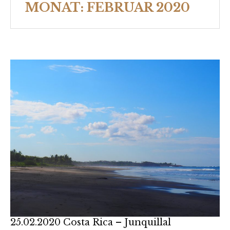
MONAT:
FEBRUAR 2020
25.02.2020 Costa Rica – Junquillal