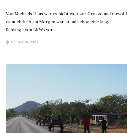
Von Michaels Haus war es nicht weit zur Grenze und obwohl
es noch früh am Morgen war, stand schon eine lange
Schlange von LKWs vor…
Februar 28, 2020