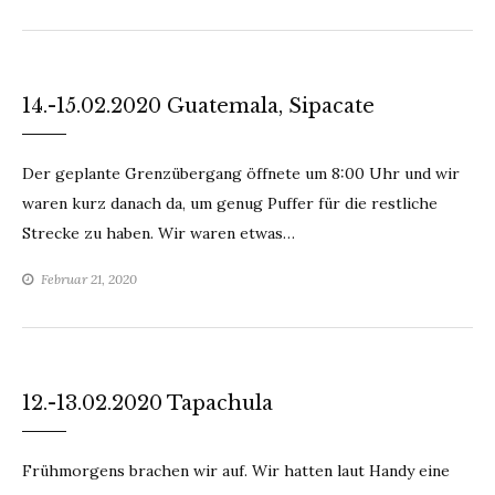
14.-15.02.2020 Guatemala, Sipacate
Der geplante Grenzübergang öffnete um 8:00 Uhr und wir
waren kurz danach da, um genug Puffer für die restliche
Strecke zu haben. Wir waren etwas…
Februar 21, 2020
12.-13.02.2020 Tapachula
Frühmorgens brachen wir auf. Wir hatten laut Handy eine