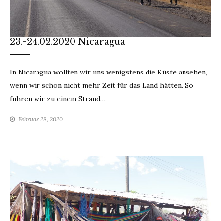
23.-24.02.2020 Nicaragua
In Nicaragua wollten wir uns wenigstens die Küste ansehen,
wenn wir schon nicht mehr Zeit für das Land hätten. So
fuhren wir zu einem Strand…
Februar 28, 2020