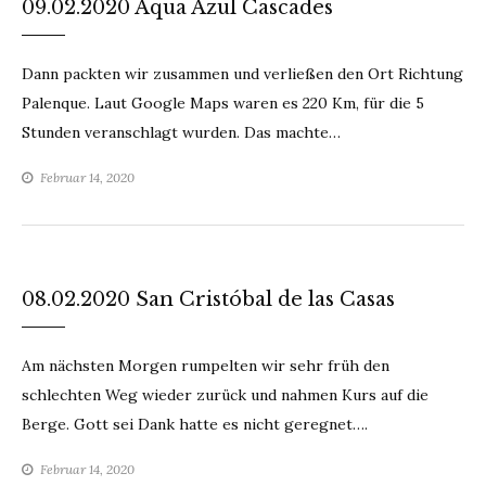
09.02.2020 Aqua Azul Cascades
Dann packten wir zusammen und verließen den Ort Richtung
Palenque. Laut Google Maps waren es 220 Km, für die 5
Stunden veranschlagt wurden. Das machte…
Februar 14, 2020
08.02.2020 San Cristóbal de las Casas
Am nächsten Morgen rumpelten wir sehr früh den
schlechten Weg wieder zurück und nahmen Kurs auf die
Berge. Gott sei Dank hatte es nicht geregnet….
Februar 14, 2020