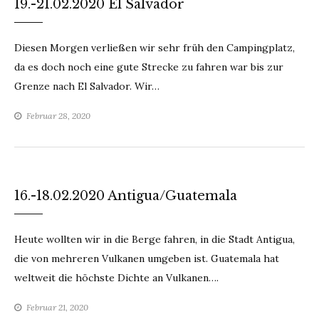
19.-21.02.2020 El Salvador
Diesen Morgen verließen wir sehr früh den Campingplatz,
da es doch noch eine gute Strecke zu fahren war bis zur
Grenze nach El Salvador. Wir…
Februar 28, 2020
16.-18.02.2020 Antigua/Guatemala
Heute wollten wir in die Berge fahren, in die Stadt Antigua,
die von mehreren Vulkanen umgeben ist. Guatemala hat
weltweit die höchste Dichte an Vulkanen….
Februar 21, 2020