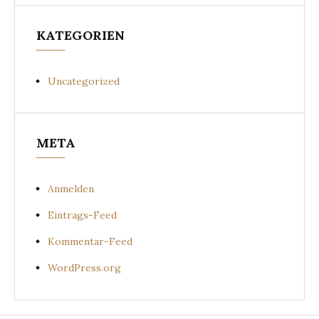
KATEGORIEN
Uncategorized
META
Anmelden
Eintrags-Feed
Kommentar-Feed
WordPress.org