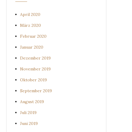
April 2020
März 2020
Februar 2020
Januar 2020
Dezember 2019
November 2019
Oktober 2019
September 2019
August 2019
Juli 2019
Juni 2019