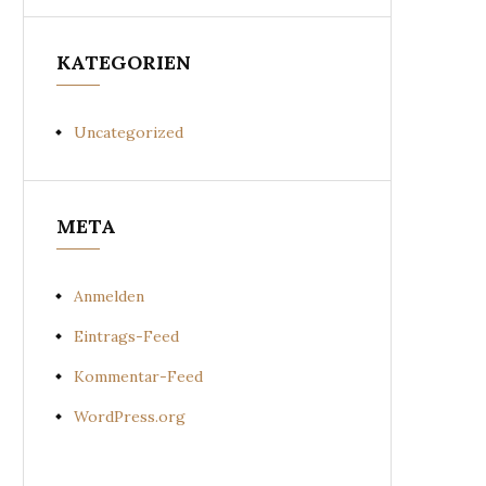
KATEGORIEN
Uncategorized
META
Anmelden
Eintrags-Feed
Kommentar-Feed
WordPress.org