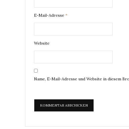
E-Mail-Adresse
*
Website
Name, E-Mail-Adresse und Website in diesem Br