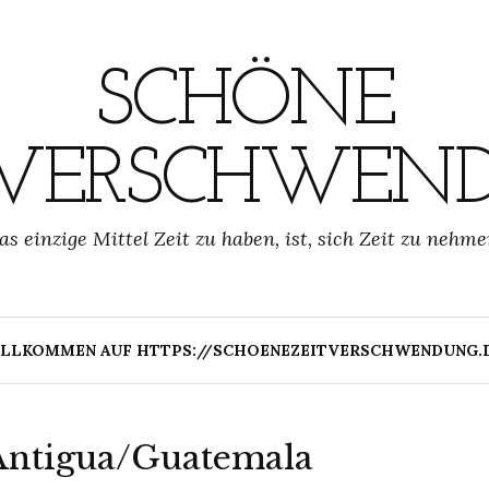
SCHÖNE
TVERSCHWEN
as einzige Mittel Zeit zu haben, ist, sich Zeit zu nehme
LLKOMMEN AUF HTTPS://SCHOENEZEITVERSCHWENDUNG.
 Antigua/Guatemala