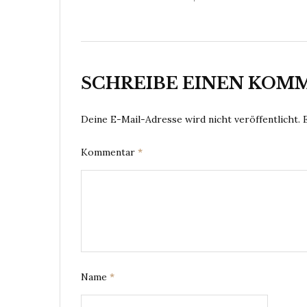
SCHREIBE EINEN KOM
Deine E-Mail-Adresse wird nicht veröffentlicht.
Kommentar
*
Name
*