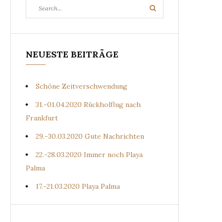
Search
Search
for:
NEUESTE BEITRÄGE
Schöne Zeitverschwendung
31.-01.04.2020 Rückholflug nach
Frankfurt
29.-30.03.2020 Gute Nachrichten
22.-28.03.2020 Immer noch Playa
Palma
17.-21.03.2020 Playa Palma