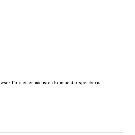
owser für meinen nächsten Kommentar speichern.