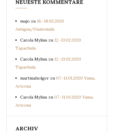
NEUESTE KOMMENTARE
majo
zu
16.-18.02.2020
Antigua/Guatemala
Carola Mylius
zu
12.-13.02.2020
Tapachula
Carola Mylius
zu
12.-13.02.2020
Tapachula
martinaholger
zu
07.-11.01.2020 Yuma,
Arizona
Carola Mylius
zu
07.-11.01.2020 Yuma,
Arizona
ARCHIV