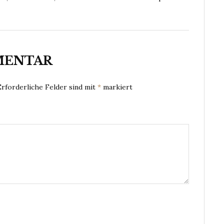
MENTAR
Erforderliche Felder sind mit
*
markiert