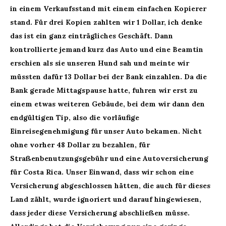
in einem Verkaufsstand mit einem einfachen Kopierer
stand. Für drei Kopien zahlten wir 1 Dollar, ich denke
das ist ein ganz einträgliches Geschäft. Dann
kontrollierte jemand kurz das Auto und eine Beamtin
erschien als sie unseren Hund sah und meinte wir
müssten dafür 13 Dollar bei der Bank einzahlen. Da die
Bank gerade Mittagspause hatte, fuhren wir erst zu
einem etwas weiteren Gebäude, bei dem wir dann den
endgültigen Tip, also die vorläufige
Einreisegenehmigung für unser Auto bekamen. Nicht
ohne vorher 48 Dollar zu
bezahlen
, für
Straßenbenutzungsgebühr und eine Autoversicherung
für Costa Rica. Unser Einwand, dass wir schon eine
Versicherung abgeschlossen hätten, die auch für dieses
Land zählt, wurde ignoriert und darauf hingewiesen,
dass jeder diese Versicherung abschließen müsse.