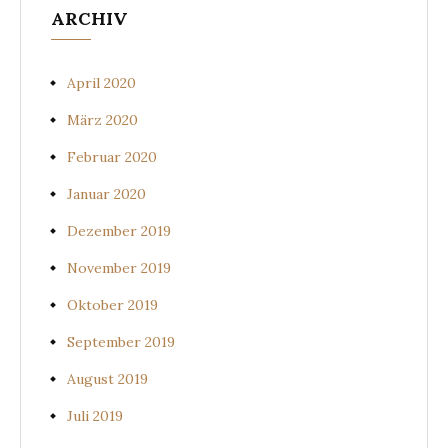
ARCHIV
April 2020
März 2020
Februar 2020
Januar 2020
Dezember 2019
November 2019
Oktober 2019
September 2019
August 2019
Juli 2019