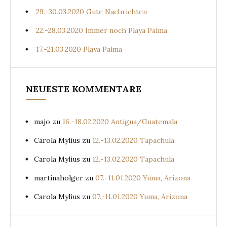
29.-30.03.2020 Gute Nachrichten
22.-28.03.2020 Immer noch Playa Palma
17.-21.03.2020 Playa Palma
NEUESTE KOMMENTARE
majo
zu
16.-18.02.2020 Antigua/Guatemala
Carola Mylius
zu
12.-13.02.2020 Tapachula
Carola Mylius
zu
12.-13.02.2020 Tapachula
martinaholger
zu
07.-11.01.2020 Yuma, Arizona
Carola Mylius
zu
07.-11.01.2020 Yuma, Arizona