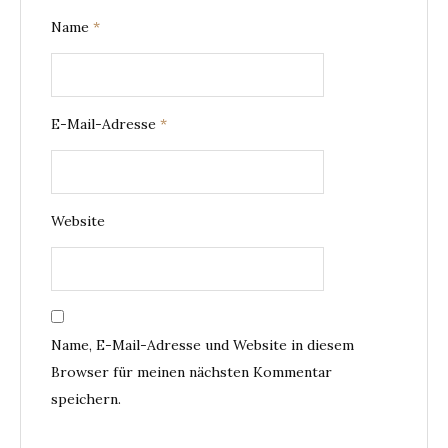
Name
*
E-Mail-Adresse
*
Website
Name, E-Mail-Adresse und Website in diesem
Browser für meinen nächsten Kommentar
speichern.