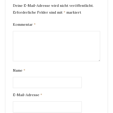
Deine E-Mail-Adresse wird nicht veröffentlicht.
Erforderliche Felder sind mit
*
markiert
Kommentar
*
Name
*
E-Mail-Adresse
*