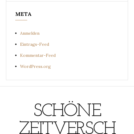
META
Anmelden
Eintrags-Feed
Kommentar-Feed
WordPress.org
SCHÖNE
ZEITVERSCH