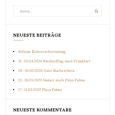
Search
Search
for:
NEUESTE BEITRÄGE
Schöne Zeitverschwendung
31.-01.04.2020 Rückholflug nach Frankfurt
29.-30.03.2020 Gute Nachrichten
22.-28.03.2020 Immer noch Playa Palma
17.-21.03.2020 Playa Palma
NEUESTE KOMMENTARE