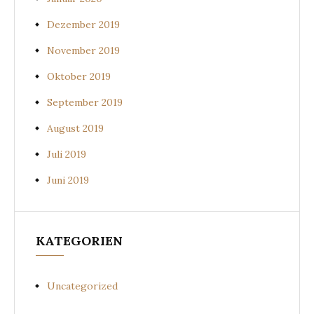
Dezember 2019
November 2019
Oktober 2019
September 2019
August 2019
Juli 2019
Juni 2019
KATEGORIEN
Uncategorized