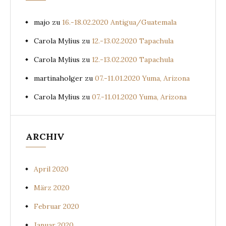
majo
zu
16.-18.02.2020 Antigua/Guatemala
Carola Mylius
zu
12.-13.02.2020 Tapachula
Carola Mylius
zu
12.-13.02.2020 Tapachula
martinaholger
zu
07.-11.01.2020 Yuma, Arizona
Carola Mylius
zu
07.-11.01.2020 Yuma, Arizona
ARCHIV
April 2020
März 2020
Februar 2020
Januar 2020