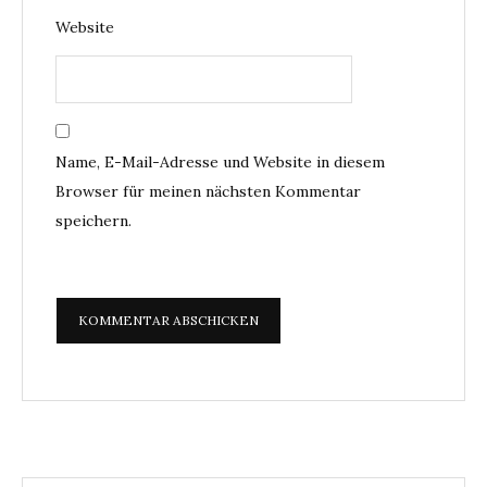
Website
Name, E-Mail-Adresse und Website in diesem
Browser für meinen nächsten Kommentar
speichern.