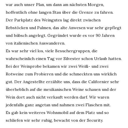
war auch unser Plan, um dann am nächsten Morgen,
hoffentlich ohne langen Stau über die Grenze zu fahren.
Der Parkplatz des Weingutes lag direkt zwischen
Rebstöcken und Palmen, das alte Anwesen war sehr gepflegt
und hübsch angelegt. Gegründet wurde es vor 90 Jahren
von italienischen Auswanderen.
Es war sehr viel los, viele Besuchergruppen, die
wahrscheinlich einen Tag vor Silvester schon Urlaub hatten.
Bei der Weinprobe bekamen wir zwei Weiß- und zwei
Rotweine zum Probieren und die schmeckten uns wirklich
gut. Der Angestellte erzählte uns, dass die Californier sehr
überheblich auf die mexikanischen Weine schauen und der
Wein dort auch nicht verkauft werden darf. Wir waren
jedenfalls ganz angetan und nahmen zwei Flaschen mit.
Es gab kein weiteres Wohnmobil auf dem Platz und so
schliefen wir sehr ruhig, bewacht von der Security.