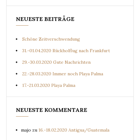
NEUESTE BEITRÄGE
Schöne Zeitverschwendung
31.-01.04.2020 Rückholflug nach Frankfurt
29.-30.03.2020 Gute Nachrichten
22.-28.03.2020 Immer noch Playa Palma
17.-21.03.2020 Playa Palma
NEUESTE KOMMENTARE
majo
zu
16.-18.02.2020 Antigua/Guatemala