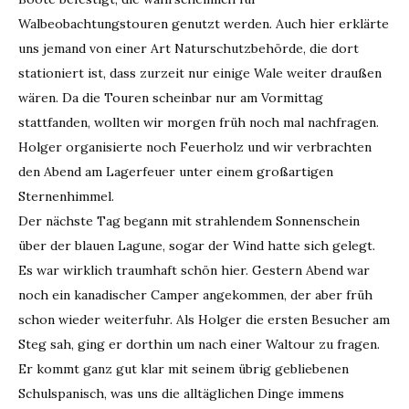
Walbeobachtungstouren genutzt werden. Auch hier erklärte
uns jemand von einer Art Naturschutzbehörde, die dort
stationiert ist, dass zurzeit nur einige Wale weiter draußen
wären. Da die Touren scheinbar nur am Vormittag
stattfanden, wollten wir morgen früh noch mal nachfragen.
Holger organisierte noch Feuerholz und wir verbrachten
den Abend am Lagerfeuer unter einem großartigen
Sternenhimmel.
Der nächste Tag begann mit strahlendem Sonnenschein
über der blauen Lagune, sogar der Wind hatte sich gelegt.
Es war wirklich traumhaft schön hier. Gestern Abend war
noch ein kanadischer Camper angekommen, der aber früh
schon wieder weiterfuhr. Als Holger die ersten Besucher am
Steg sah, ging er dorthin um nach einer Waltour zu fragen.
Er kommt ganz gut klar mit seinem übrig gebliebenen
Schulspanisch, was uns die alltäglichen Dinge immens