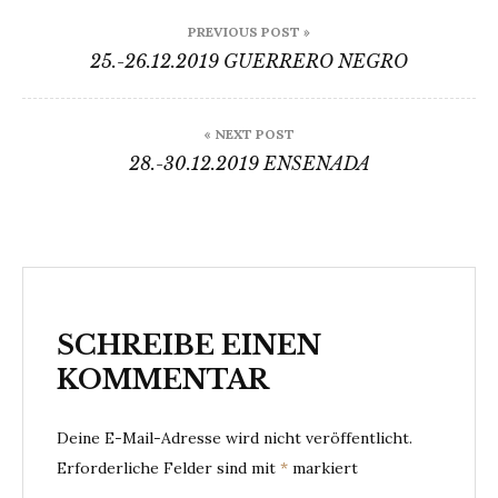
Beitragsnavigation
PREVIOUS POST »
25.-26.12.2019 GUERRERO NEGRO
« NEXT POST
28.-30.12.2019 ENSENADA
SCHREIBE EINEN
KOMMENTAR
Deine E-Mail-Adresse wird nicht veröffentlicht.
Erforderliche Felder sind mit
*
markiert