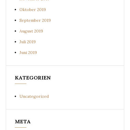
Oktober 2019
September 2019
August 2019
Juli 2019
Juni 2019
KATEGORIEN
Uncategorized
META