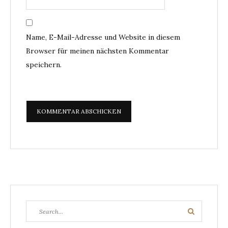
Name, E-Mail-Adresse und Website in diesem
Browser für meinen nächsten Kommentar
speichern.
Search
Search
for: