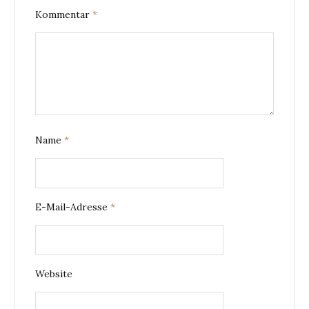
Kommentar
*
Name
*
E-Mail-Adresse
*
Website