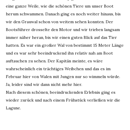
eine ganze Weile, wie die schönen Tiere um unser Boot
herum schwammen. Danach ging es noch weiter hinaus, bis
wir den Grauwal schon von weitem sehen konnten. Der
Bootsführer drosselte den Motor und wir trieben langsam
immer näher heran, bis wir einen guten Blick auf das Tier
hatten. Es war ein großer Wal von bestimmt 15 Meter Länge
und es war sehr beeindruckend ihn relativ nah am Boot
auftauchen zu sehen. Der Kapitän meinte, es wäre
wahrscheinlich ein trächtiges Weibchen und das es im
Februar hier von Walen mit Jungen nur so wimmeln würde.
Ja, leider sind wir dann nicht mehr hier.
Nach diesem schönen, beeindruckenden Erlebnis ging es
wieder zurück und nach einem Frühstück verließen wir die
Lagune.