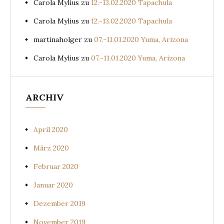
Carola Mylius
zu
12.-13.02.2020 Tapachula
Carola Mylius
zu
12.-13.02.2020 Tapachula
martinaholger
zu
07.-11.01.2020 Yuma, Arizona
Carola Mylius
zu
07.-11.01.2020 Yuma, Arizona
ARCHIV
April 2020
März 2020
Februar 2020
Januar 2020
Dezember 2019
November 2019