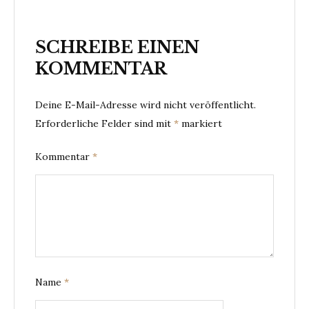
SCHREIBE EINEN
KOMMENTAR
Deine E-Mail-Adresse wird nicht veröffentlicht.
Erforderliche Felder sind mit
*
markiert
Kommentar
*
Name
*