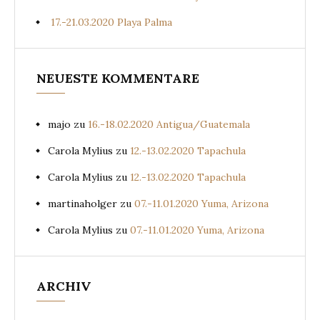
17.-21.03.2020 Playa Palma
NEUESTE KOMMENTARE
majo
zu
16.-18.02.2020 Antigua/Guatemala
Carola Mylius
zu
12.-13.02.2020 Tapachula
Carola Mylius
zu
12.-13.02.2020 Tapachula
martinaholger
zu
07.-11.01.2020 Yuma, Arizona
Carola Mylius
zu
07.-11.01.2020 Yuma, Arizona
ARCHIV