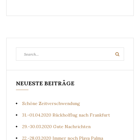
Search
Search
for:
NEUESTE BEITRÄGE
Schöne Zeitverschwendung
31.-01.04.2020 Rückholflug nach Frankfurt
29.-30.03.2020 Gute Nachrichten
22.-28.03.2020 Immer noch Playa Palma