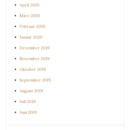
April 2020
März 2020
Februar 2020
Januar 2020
Dezember 2019
November 2019
Oktober 2019
September 2019
August 2019
Juli 2019
Juni 2019