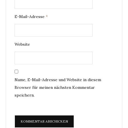
E-Mail-Adresse
*
Website
Name, E-Mail-Adresse und Website in diesem
Browser für meinen nächsten Kommentar
speichern.