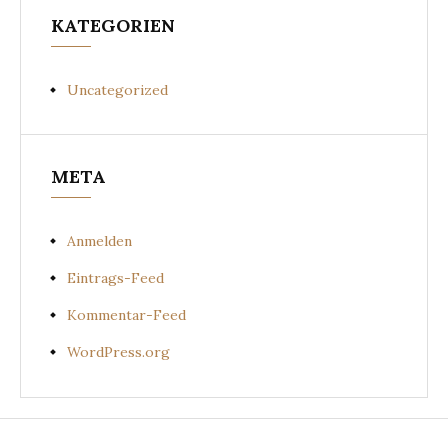
KATEGORIEN
Uncategorized
META
Anmelden
Eintrags-Feed
Kommentar-Feed
WordPress.org