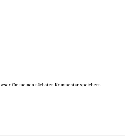
owser für meinen nächsten Kommentar speichern.