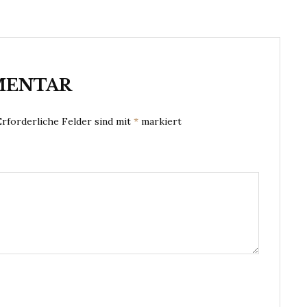
MENTAR
Erforderliche Felder sind mit
*
markiert