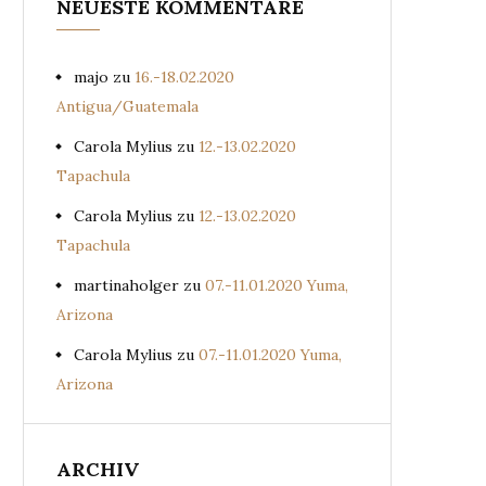
NEUESTE KOMMENTARE
majo
zu
16.-18.02.2020
Antigua/Guatemala
Carola Mylius
zu
12.-13.02.2020
Tapachula
Carola Mylius
zu
12.-13.02.2020
Tapachula
martinaholger
zu
07.-11.01.2020 Yuma,
Arizona
Carola Mylius
zu
07.-11.01.2020 Yuma,
Arizona
ARCHIV