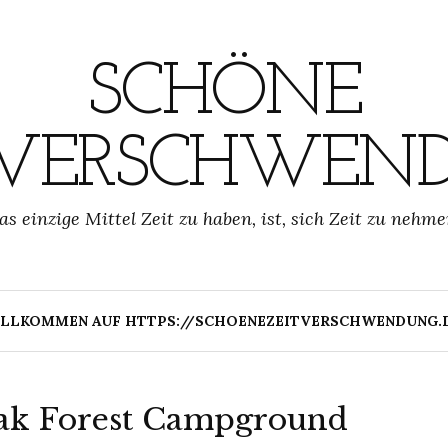
SCHÖNE
TVERSCHWEN
as einzige Mittel Zeit zu haben, ist, sich Zeit zu nehme
LLKOMMEN AUF HTTPS://SCHOENEZEITVERSCHWENDUNG.
eak Forest Campground