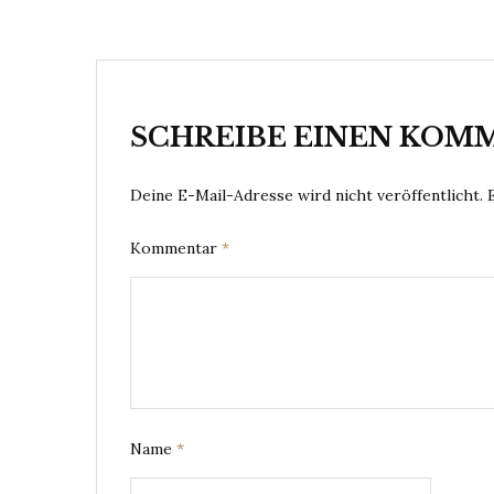
SCHREIBE EINEN KOM
Deine E-Mail-Adresse wird nicht veröffentlicht.
Kommentar
*
Name
*