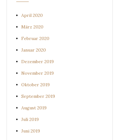
April 2020
März 2020
Februar 2020
Januar 2020
Dezember 2019
November 2019
Oktober 2019
September 2019
August 2019
Juli 2019
Juni 2019