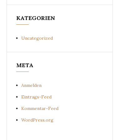
KATEGORIEN
Uncategorized
META
Anmelden
Eintrags-Feed
Kommentar-Feed
WordPress.org