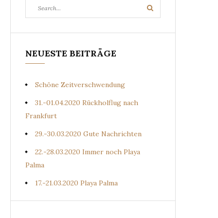
Search
Search
for:
NEUESTE BEITRÄGE
Schöne Zeitverschwendung
31.-01.04.2020 Rückholflug nach
Frankfurt
29.-30.03.2020 Gute Nachrichten
22.-28.03.2020 Immer noch Playa
Palma
17.-21.03.2020 Playa Palma