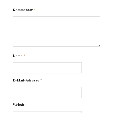
Kommentar
*
Name
*
E-Mail-Adresse
*
Website