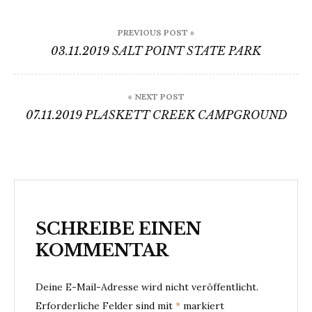
Beitragsnavigation
PREVIOUS POST »
03.11.2019 SALT POINT STATE PARK
« NEXT POST
07.11.2019 PLASKETT CREEK CAMPGROUND
SCHREIBE EINEN
KOMMENTAR
Deine E-Mail-Adresse wird nicht veröffentlicht.
Erforderliche Felder sind mit
*
markiert