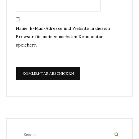
Name, E-Mail-Adresse und Website in diesem
Browser für meinen nächsten Kommentar
speichern.
Search
Search