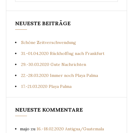
for:
NEUESTE BEITRÄGE
Schöne Zeitverschwendung
31.-01.04.2020 Rückholflug nach Frankfurt
29.-30.03.2020 Gute Nachrichten
22.-28.03.2020 Immer noch Playa Palma
17.-21.03.2020 Playa Palma
NEUESTE KOMMENTARE
majo
zu
16.-18.02.2020 Antigua/Guatemala