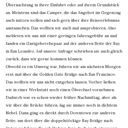
Übernachtung in ihrer Einfahrt oder auf ihrem Grundstück
an. Meistens sind das Camper, die das Angebot im Gegenzug
auch nutzen wollen und sich gern über ihre Reiseerlebnisse
austauschen. Das wollten wir auch mal ausprobieren. Also
meldeten wir uns mit einer geringen Jahresgebühr an und
fanden ein Gastgeberehepaar auf der anderen Seite der Bay
in San Leandro. Auf unsere Anfrage schrieben sie auch gleich
zurück, dass wir gerne kommen können.
Obwohl es ein Umweg war, fuhren wir am nächsten Morgen
erst mal über die Golden Gate Bridge nach San Francisco.
Das wollten wir uns nicht entgehen lassen. Vorher ließen
wir in einer Werkstatt noch einen Ölwechsel vornehmen.
Dadurch war es schon wieder früher Nachmittag, aber als
wir über die Brücke fuhren, lag sie immer noch in dichtem
Nebel. Dann ging es direkt durch Downtown zur anderen
Seite, um dort über die doppelstöckige Bay Bridge nach