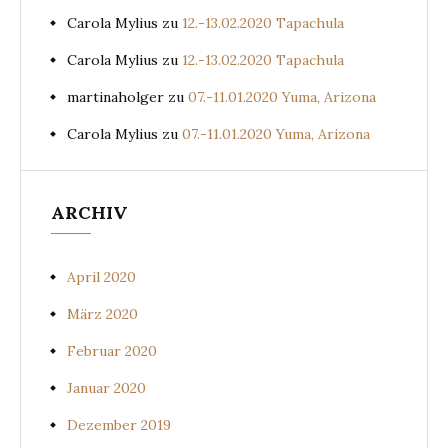
Carola Mylius
zu
12.-13.02.2020 Tapachula
Carola Mylius
zu
12.-13.02.2020 Tapachula
martinaholger
zu
07.-11.01.2020 Yuma, Arizona
Carola Mylius
zu
07.-11.01.2020 Yuma, Arizona
ARCHIV
April 2020
März 2020
Februar 2020
Januar 2020
Dezember 2019