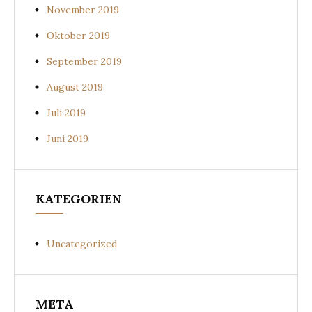
November 2019
Oktober 2019
September 2019
August 2019
Juli 2019
Juni 2019
KATEGORIEN
Uncategorized
META