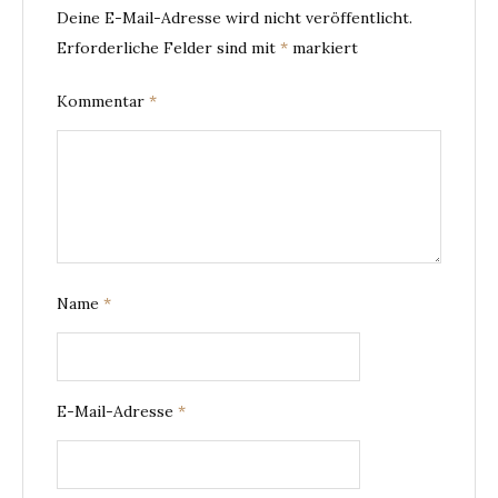
Deine E-Mail-Adresse wird nicht veröffentlicht.
Erforderliche Felder sind mit
*
markiert
Kommentar
*
Name
*
E-Mail-Adresse
*