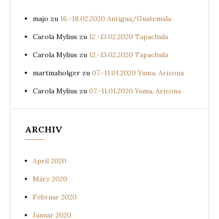
majo
zu
16.-18.02.2020 Antigua/Guatemala
Carola Mylius
zu
12.-13.02.2020 Tapachula
Carola Mylius
zu
12.-13.02.2020 Tapachula
martinaholger
zu
07.-11.01.2020 Yuma, Arizona
Carola Mylius
zu
07.-11.01.2020 Yuma, Arizona
ARCHIV
April 2020
März 2020
Februar 2020
Januar 2020