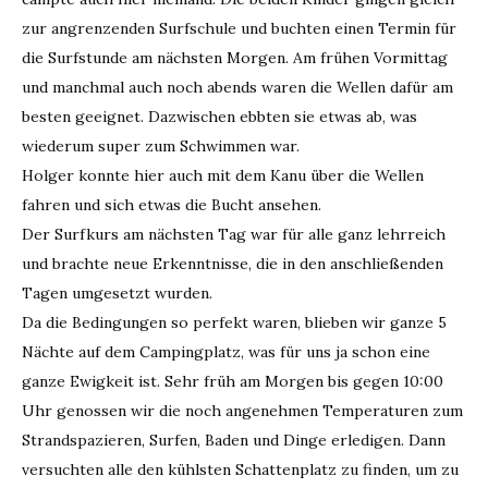
zur angrenzenden Surfschule und buchten einen Termin für
die Surfstunde am nächsten Morgen. Am frühen Vormittag
und manchmal auch noch abends waren die Wellen dafür am
besten geeignet. Dazwischen ebbten sie etwas ab, was
wiederum super zum Schwimmen war.
Holger konnte hier auch mit dem Kanu über die Wellen
fahren und sich etwas die Bucht ansehen.
Der Surfkurs am nächsten Tag war für alle ganz lehrreich
und brachte neue Erkenntnisse, die in den anschließenden
Tagen umgesetzt wurden.
Da die Bedingungen so perfekt waren, blieben wir ganze 5
Nächte auf dem Campingplatz, was für uns ja schon eine
ganze Ewigkeit ist. Sehr früh am Morgen bis gegen 10:00
Uhr genossen wir die noch angenehmen Temperaturen zum
Strandspazieren, Surfen, Baden und Dinge erledigen. Dann
versuchten alle den kühlsten Schattenplatz zu finden, um zu