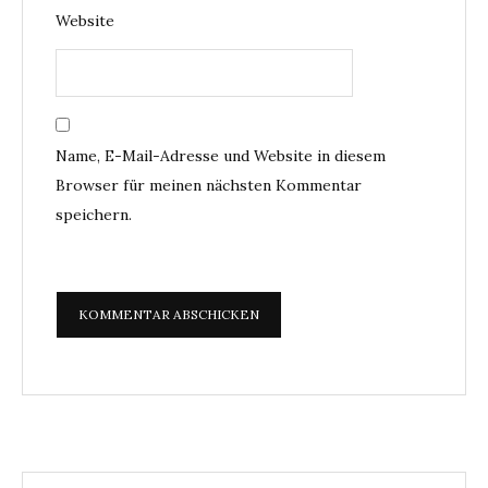
Website
Name, E-Mail-Adresse und Website in diesem
Browser für meinen nächsten Kommentar
speichern.