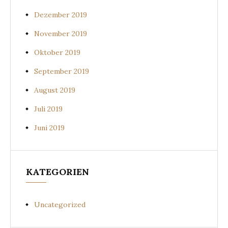
Dezember 2019
November 2019
Oktober 2019
September 2019
August 2019
Juli 2019
Juni 2019
KATEGORIEN
Uncategorized