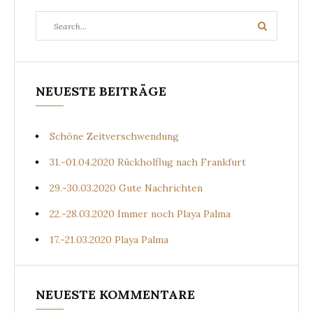
Search
Search
for:
NEUESTE BEITRÄGE
Schöne Zeitverschwendung
31.-01.04.2020 Rückholflug nach Frankfurt
29.-30.03.2020 Gute Nachrichten
22.-28.03.2020 Immer noch Playa Palma
17.-21.03.2020 Playa Palma
NEUESTE KOMMENTARE