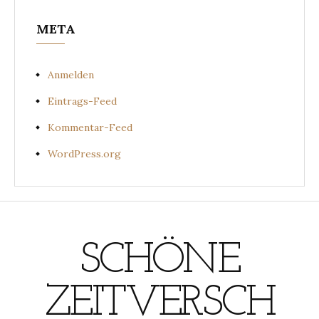
META
Anmelden
Eintrags-Feed
Kommentar-Feed
WordPress.org
SCHÖNE
ZEITVERSCH