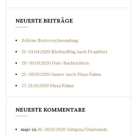
NEUESTE BEITRÄGE
Schöne Zeitverschwendung
31.-01.04.2020 Rückholflug nach Frankfurt
29.-30.03.2020 Gute Nachrichten
22.-28.03.2020 Immer noch Playa Palma
17.-21.03.2020 Playa Palma
NEUESTE KOMMENTARE
majo
zu
16.-18.02.2020 Antigua/Guatemala