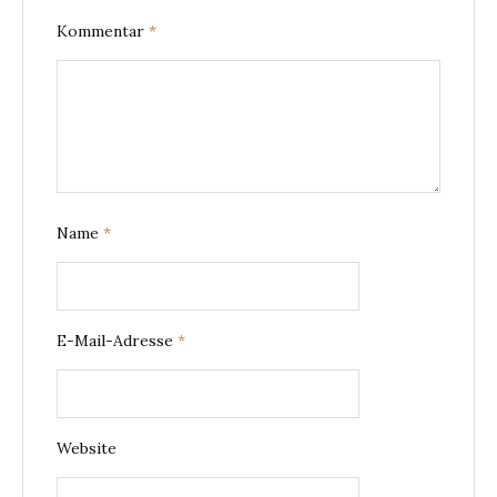
Kommentar
*
Name
*
E-Mail-Adresse
*
Website