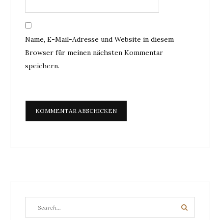
Name, E-Mail-Adresse und Website in diesem
Browser für meinen nächsten Kommentar
speichern.
Search
Search
for: