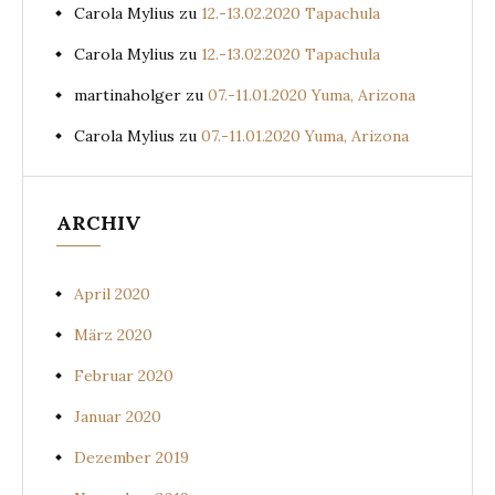
Carola Mylius
zu
12.-13.02.2020 Tapachula
Carola Mylius
zu
12.-13.02.2020 Tapachula
martinaholger
zu
07.-11.01.2020 Yuma, Arizona
Carola Mylius
zu
07.-11.01.2020 Yuma, Arizona
ARCHIV
April 2020
März 2020
Februar 2020
Januar 2020
Dezember 2019