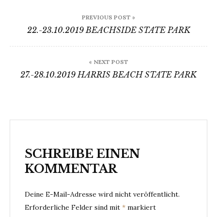
Beitragsnavigation
PREVIOUS POST »
22.-23.10.2019 BEACHSIDE STATE PARK
« NEXT POST
27.-28.10.2019 HARRIS BEACH STATE PARK
SCHREIBE EINEN
KOMMENTAR
Deine E-Mail-Adresse wird nicht veröffentlicht.
Erforderliche Felder sind mit
*
markiert