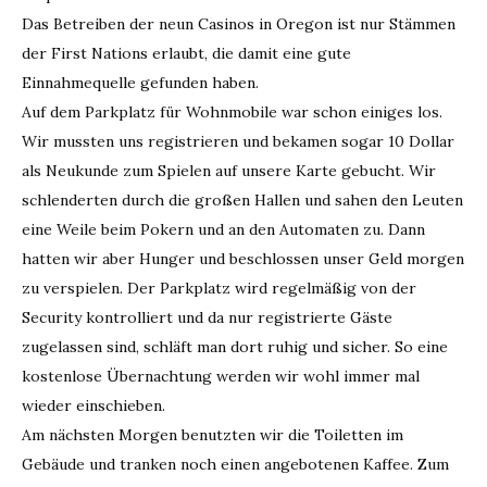
Das Betreiben der neun Casinos in Oregon ist nur Stämmen
der First Nations erlaubt, die damit eine gute
Einnahmequelle gefunden haben.
Auf dem Parkplatz für Wohnmobile war schon einiges los.
Wir mussten uns registrieren und bekamen sogar 10 Dollar
als Neukunde zum Spielen auf unsere Karte gebucht. Wir
schlenderten durch die großen Hallen und sahen den Leuten
eine Weile beim Pokern und an den Automaten zu. Dann
hatten wir aber Hunger und beschlossen unser Geld morgen
zu verspielen. Der Parkplatz wird regelmäßig von der
Security kontrolliert und da nur registrierte Gäste
zugelassen sind, schläft man dort ruhig und sicher. So eine
kostenlose Übernachtung werden wir wohl immer mal
wieder einschieben.
Am nächsten Morgen benutzten wir die Toiletten im
Gebäude und tranken noch einen angebotenen Kaffee. Zum