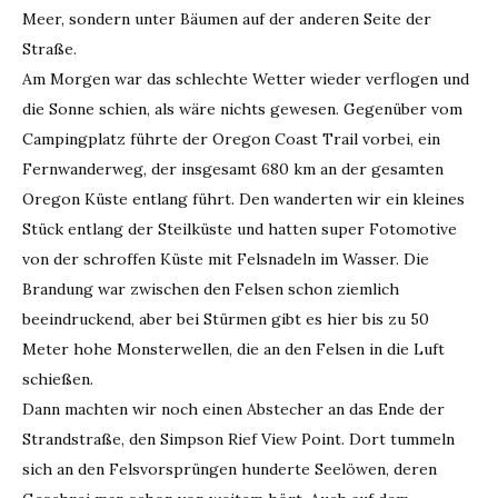
Meer, sondern unter Bäumen auf der anderen Seite der
Straße.
Am Morgen war das schlechte Wetter wieder verflogen und
die Sonne schien, als wäre nichts gewesen. Gegenüber vom
Campingplatz führte der Oregon Coast Trail vorbei, ein
Fernwanderweg, der insgesamt 680 km an der gesamten
Oregon Küste entlang führt. Den wanderten wir ein kleines
Stück entlang der Steilküste und hatten super Fotomotive
von der schroffen Küste mit Felsnadeln im Wasser. Die
Brandung war zwischen den Felsen schon ziemlich
beeindruckend, aber bei Stürmen gibt es hier bis zu 50
Meter hohe Monsterwellen, die an den Felsen in die Luft
schießen.
Dann machten wir noch einen Abstecher an das Ende der
Strandstraße, den Simpson Rief View Point. Dort tummeln
sich an den Felsvorsprüngen hunderte Seelöwen, deren