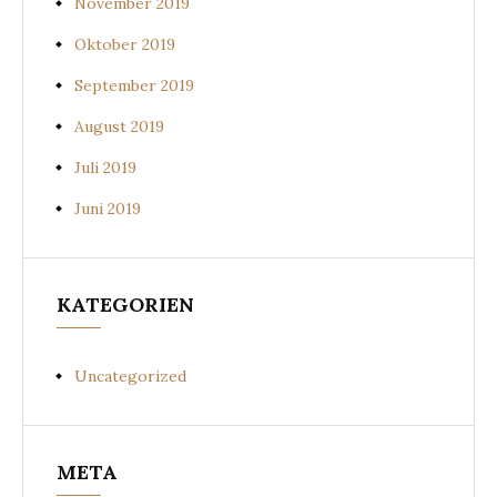
November 2019
Oktober 2019
September 2019
August 2019
Juli 2019
Juni 2019
KATEGORIEN
Uncategorized
META