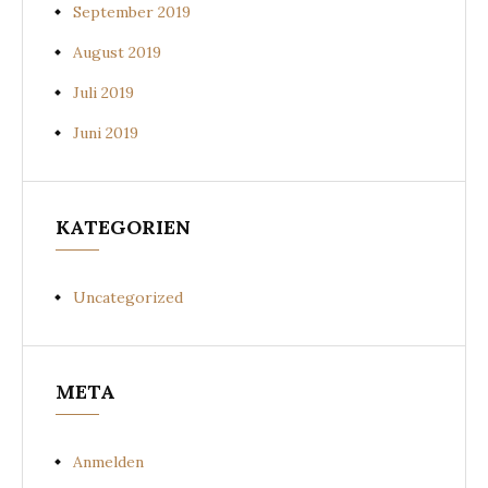
September 2019
August 2019
Juli 2019
Juni 2019
KATEGORIEN
Uncategorized
META
Anmelden