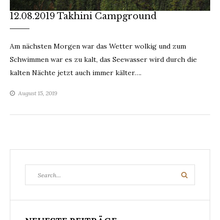
12.08.2019 Takhini Campground
Am nächsten Morgen war das Wetter wolkig und zum
Schwimmen war es zu kalt, das Seewasser wird durch die
kalten Nächte jetzt auch immer kälter….
August 15, 2019
Search
Search
for: