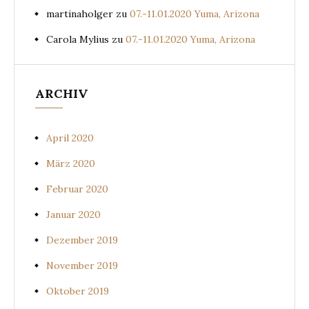
martinaholger
zu
07.-11.01.2020 Yuma, Arizona
Carola Mylius
zu
07.-11.01.2020 Yuma, Arizona
ARCHIV
April 2020
März 2020
Februar 2020
Januar 2020
Dezember 2019
November 2019
Oktober 2019