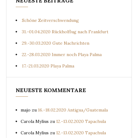
NEUESTE BEITRÄGE
Schöne Zeitverschwendung
31.-01.04.2020 Rückholflug nach Frankfurt
29.-30.03.2020 Gute Nachrichten
22.-28.03.2020 Immer noch Playa Palma
17.-21.03.2020 Playa Palma
NEUESTE KOMMENTARE
majo
zu
16.-18.02.2020 Antigua/Guatemala
Carola Mylius
zu
12.-13.02.2020 Tapachula
Carola Mylius
zu
12.-13.02.2020 Tapachula