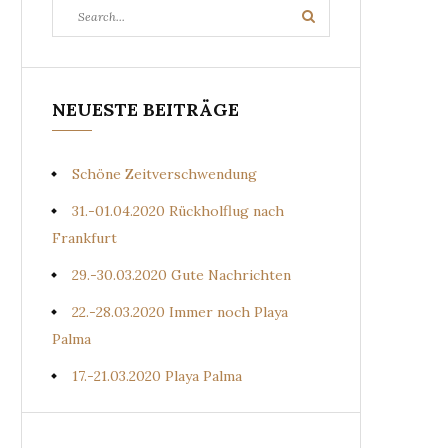
Search
Search
for:
NEUESTE BEITRÄGE
Schöne Zeitverschwendung
31.-01.04.2020 Rückholflug nach
Frankfurt
29.-30.03.2020 Gute Nachrichten
22.-28.03.2020 Immer noch Playa
Palma
17.-21.03.2020 Playa Palma