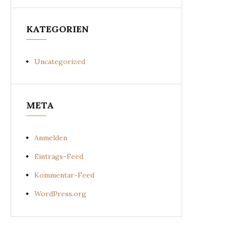
KATEGORIEN
Uncategorized
META
Anmelden
Eintrags-Feed
Kommentar-Feed
WordPress.org