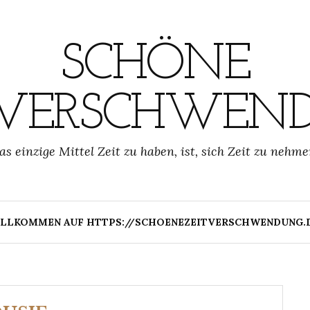
SCHÖNE
TVERSCHWEN
as einzige Mittel Zeit zu haben, ist, sich Zeit zu nehme
LLKOMMEN AUF HTTPS://SCHOENEZEITVERSCHWENDUNG.