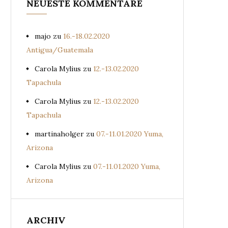
NEUESTE KOMMENTARE
majo
zu
16.-18.02.2020
Antigua/Guatemala
Carola Mylius
zu
12.-13.02.2020
Tapachula
Carola Mylius
zu
12.-13.02.2020
Tapachula
martinaholger
zu
07.-11.01.2020 Yuma,
Arizona
Carola Mylius
zu
07.-11.01.2020 Yuma,
Arizona
ARCHIV