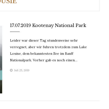
OUSIE
17.07.2019 Kootenay National Park
Leider war dieser Tag stundenweise sehr
verregnet, aber wir fuhren trotzdem zum Lake
Louise, dem bekanntesten See im Banff
Nationalpark. Vorher gab es noch einen…
Juli 25, 2019