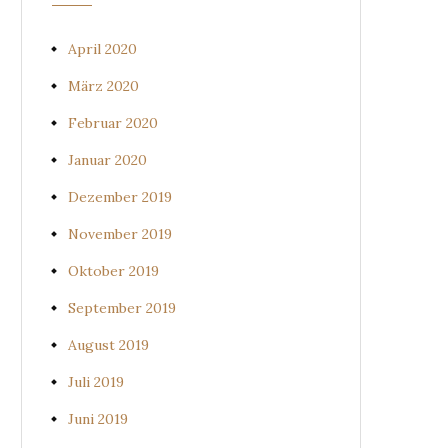
April 2020
März 2020
Februar 2020
Januar 2020
Dezember 2019
November 2019
Oktober 2019
September 2019
August 2019
Juli 2019
Juni 2019